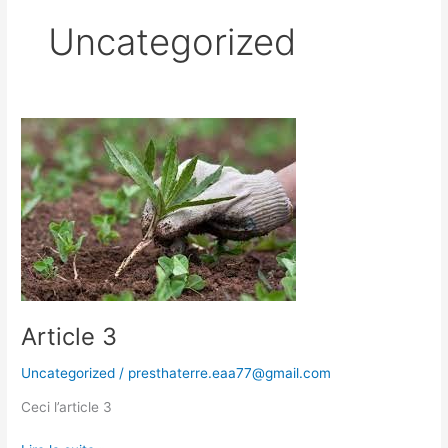
Uncategorized
Article
3
Article 3
Uncategorized
/
presthaterre.eaa77@gmail.com
Ceci l’article 3