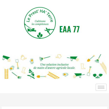
Aller
au
contenu